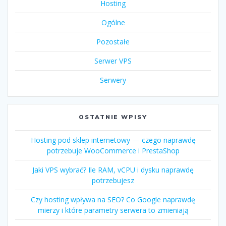
Hosting
Ogólne
Pozostałe
Serwer VPS
Serwery
OSTATNIE WPISY
Hosting pod sklep internetowy — czego naprawdę
potrzebuje WooCommerce i PrestaShop
Jaki VPS wybrać? Ile RAM, vCPU i dysku naprawdę
potrzebujesz
Czy hosting wpływa na SEO? Co Google naprawdę
mierzy i które parametry serwera to zmieniają