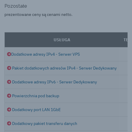
Pozostałe
prezentowane ceny są cenami netto.
USŁUGA
TER
Dodatkowe adresy IPv4 - Serwer VPS
Pakiet dodatkowych adresów IPv4 - Serwer Dedykowany
Dodatkowe adresy IPv6 - Serwer Dedykowany
Powierzchnia pod backup
Dodatkowy port LAN 1GbE
Dodatkowy pakiet transferu danych