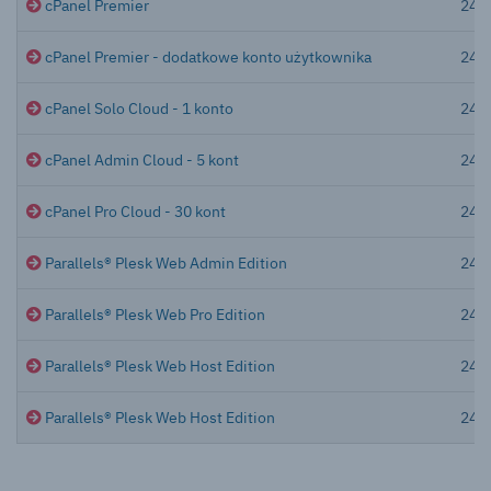
cPanel Premier
24h
cPanel Premier - dodatkowe konto użytkownika
24h
cPanel Solo Cloud - 1 konto
24h
cPanel Admin Cloud - 5 kont
24h
cPanel Pro Cloud - 30 kont
24h
Parallels® Plesk Web Admin Edition
24h
Parallels® Plesk Web Pro Edition
24h
Parallels® Plesk Web Host Edition
24h
Parallels® Plesk Web Host Edition
24h