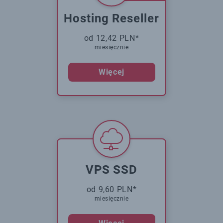
Hosting Reseller
od 12,42 PLN*
miesięcznie
Więcej
VPS SSD
od 9,60 PLN*
miesięcznie