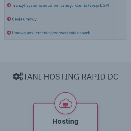
Tranzyt systemu autonomicznego klienta (sesja BGP)
Cesja umowy
Umowa powierzenia przetwarzania danych
TANI HOSTING RAPID DC
Hosting