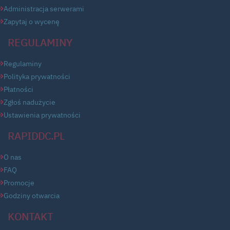
Administracja serwerami
Zapytaj o wycenę
REGULAMINY
Regulaminy
Polityka prywatności
Płatności
Zgłoś nadużycie
Ustawienia prywatności
RAPIDDC.PL
O nas
FAQ
Promocje
Godziny otwarcia
KONTAKT