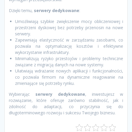
Dzięki temu,
serwery dedykowane
:
Umożliwiają szybkie zwiększenie mocy obliczeniowej i
przestrzeni dyskowej bez potrzeby przenosin na nowe
serwery.
Zapewniają elastyczność w zarządzaniu zasobami, co
pozwala na optymalizację kosztów i efektywne
wykorzystanie infrastruktury.
Minimalizują ryzyko przestojów i problemy techniczne
związane z migracją danych na nowe systemy.
Ułatwiają wdrażanie nowych aplikacji i funkcjonalności,
co pozwala firmom na dynamiczne reagowanie na
zmieniające się potrzeby rynku.
Wybierając
serwery dedykowane
, inwestujesz w
rozwiązanie, które oferuje zarówno stabilność, jak i
zdolność do adaptacji, co przyczynia się do
długoterminowego rozwoju i sukcesu Twojego biznesu.