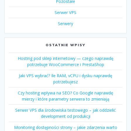
Pozostałe
Serwer VPS
Serwery
OSTATNIE WPISY
Hosting pod sklep internetowy — czego naprawdę
potrzebuje WooCommerce i PrestaShop
Jaki VPS wybrać? Ile RAM, vCPU i dysku naprawdę
potrzebujesz
Czy hosting wpływa na SEO? Co Google naprawdę
mierzy i które parametry serwera to zmieniają
Serwer VPS dla środowiska testowego – jak oddzielić
development od produkcji
Monitoring dostępności strony – jakie zdarzenia warto