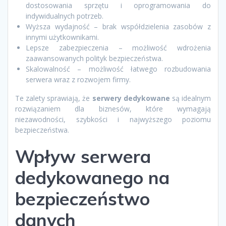
dostosowania sprzętu i oprogramowania do
indywidualnych potrzeb.
Wyższa wydajność – brak współdzielenia zasobów z
innymi użytkownikami.
Lepsze zabezpieczenia – możliwość wdrożenia
zaawansowanych polityk bezpieczeństwa.
Skalowalność – możliwość łatwego rozbudowania
serwera wraz z rozwojem firmy.
Te zalety sprawiają, że
serwery dedykowane
są idealnym
rozwiązaniem dla biznesów, które wymagają
niezawodności, szybkości i najwyższego poziomu
bezpieczeństwa.
Wpływ serwera
dedykowanego na
bezpieczeństwo
danych