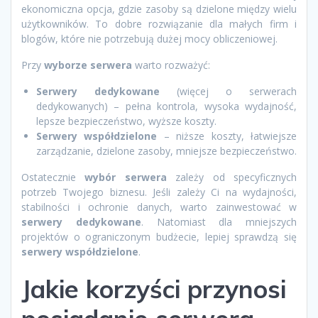
ekonomiczna opcja, gdzie zasoby są dzielone między wielu
użytkowników. To dobre rozwiązanie dla małych firm i
blogów, które nie potrzebują dużej mocy obliczeniowej.
Przy
wyborze serwera
warto rozważyć:
Serwery dedykowane
(więcej o serwerach
dedykowanych) – pełna kontrola, wysoka wydajność,
lepsze bezpieczeństwo, wyższe koszty.
Serwery współdzielone
– niższe koszty, łatwiejsze
zarządzanie, dzielone zasoby, mniejsze bezpieczeństwo.
Ostatecznie
wybór serwera
zależy od specyficznych
potrzeb Twojego biznesu. Jeśli zależy Ci na wydajności,
stabilności i ochronie danych, warto zainwestować w
serwery dedykowane
. Natomiast dla mniejszych
projektów o ograniczonym budżecie, lepiej sprawdzą się
serwery współdzielone
.
Jakie korzyści przynosi