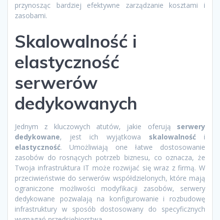
przynosząc bardziej efektywne zarządzanie kosztami i
zasobami.
Skalowalność i
elastyczność
serwerów
dedykowanych
Jednym z kluczowych atutów, jakie oferują
serwery
dedykowane
, jest ich wyjątkowa
skalowalność
i
elastyczność
. Umożliwiają one łatwe dostosowanie
zasobów do rosnących potrzeb biznesu, co oznacza, że
Twoja infrastruktura IT może rozwijać się wraz z firmą. W
przeciwieństwie do serwerów współdzielonych, które mają
ograniczone możliwości modyfikacji zasobów, serwery
dedykowane pozwalają na konfigurowanie i rozbudowę
infrastruktury w sposób dostosowany do specyficznych
wymagań przedsiębiorstwa.