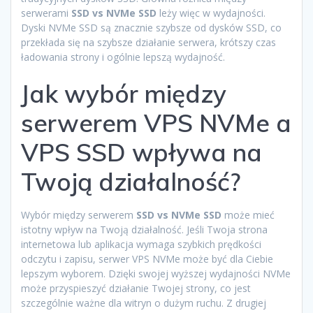
serwerami
SSD vs NVMe SSD
leży więc w wydajności.
Dyski NVMe SSD są znacznie szybsze od dysków SSD, co
przekłada się na szybsze działanie serwera, krótszy czas
ładowania strony i ogólnie lepszą wydajność.
Jak wybór między
serwerem VPS NVMe a
VPS SSD wpływa na
Twoją działalność?
Wybór między serwerem
SSD vs NVMe SSD
może mieć
istotny wpływ na Twoją działalność. Jeśli Twoja strona
internetowa lub aplikacja wymaga szybkich prędkości
odczytu i zapisu, serwer VPS NVMe może być dla Ciebie
lepszym wyborem. Dzięki swojej wyższej wydajności NVMe
może przyspieszyć działanie Twojej strony, co jest
szczególnie ważne dla witryn o dużym ruchu. Z drugiej