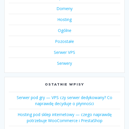
Domeny
Hosting
Ogólne
Pozostałe
Serwer VPS
Serwery
OSTATNIE WPISY
Serwer pod gry — VPS czy serwer dedykowany? Co
naprawdę decyduje o płynności
Hosting pod sklep internetowy — czego naprawdę
potrzebuje WooCommerce i PrestaShop