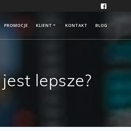
PROMOCJE
KLIENT
KONTAKT
BLOG
jest lepsze?