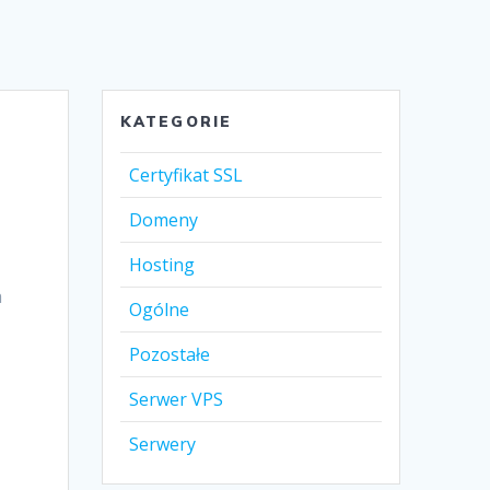
KATEGORIE
Certyfikat SSL
Domeny
Hosting
a
Ogólne
Pozostałe
Serwer VPS
Serwery