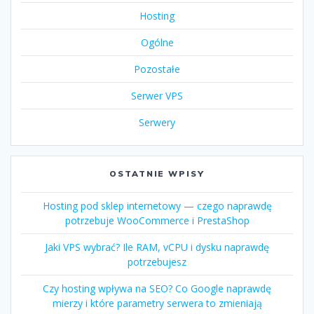
Hosting
Ogólne
Pozostałe
Serwer VPS
Serwery
OSTATNIE WPISY
Hosting pod sklep internetowy — czego naprawdę
potrzebuje WooCommerce i PrestaShop
Jaki VPS wybrać? Ile RAM, vCPU i dysku naprawdę
potrzebujesz
Czy hosting wpływa na SEO? Co Google naprawdę
mierzy i które parametry serwera to zmieniają