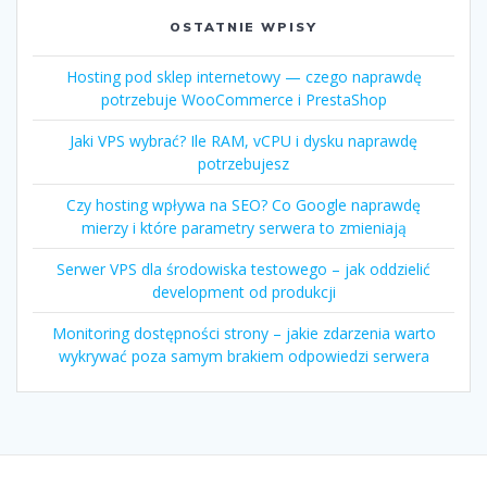
OSTATNIE WPISY
Hosting pod sklep internetowy — czego naprawdę
potrzebuje WooCommerce i PrestaShop
Jaki VPS wybrać? Ile RAM, vCPU i dysku naprawdę
potrzebujesz
Czy hosting wpływa na SEO? Co Google naprawdę
mierzy i które parametry serwera to zmieniają
Serwer VPS dla środowiska testowego – jak oddzielić
development od produkcji
Monitoring dostępności strony – jakie zdarzenia warto
wykrywać poza samym brakiem odpowiedzi serwera