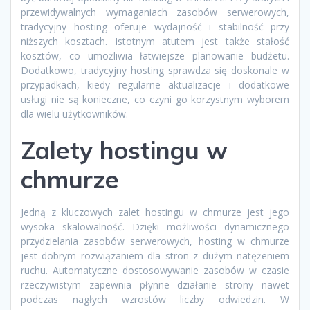
przewidywalnych wymaganiach zasobów serwerowych,
tradycyjny hosting oferuje wydajność i stabilność przy
niższych kosztach. Istotnym atutem jest także stałość
kosztów, co umożliwia łatwiejsze planowanie budżetu.
Dodatkowo, tradycyjny hosting sprawdza się doskonale w
przypadkach, kiedy regularne aktualizacje i dodatkowe
usługi nie są konieczne, co czyni go korzystnym wyborem
dla wielu użytkowników.
Zalety hostingu w
chmurze
Jedną z kluczowych zalet hostingu w chmurze jest jego
wysoka skalowalność. Dzięki możliwości dynamicznego
przydzielania zasobów serwerowych, hosting w chmurze
jest dobrym rozwiązaniem dla stron z dużym natężeniem
ruchu. Automatyczne dostosowywanie zasobów w czasie
rzeczywistym zapewnia płynne działanie strony nawet
podczas nagłych wzrostów liczby odwiedzin. W