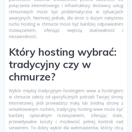
połączenia internetowego i infrastruktury dostawcy usług
chmurowych może być problematyczna w sytuacjach
awaryjnych. Niemniej jednak, dla stron o dużym natężeniu
ruchu hosting w chmurze może być bardziej odpowiednim
rozwiązaniem, oferując większą skalowalność i
niezawodność.
Który hosting wybrać:
tradycyjny czy w
chmurze?
Wybór między tradycyjnym hostingiem www a hostingiem
w chmurze zależy od specyficznych potrzeb Twojej strony
internetowej. Jeśli prowadzisz małą lub średnią stronę z
umiarkowanym ruchem, tradycyjny hosting www może być
bardziej opłacalnym rozwiązaniem, oferując stałe,
przewidywalne koszty i możliwość pełnej kontroli nad
serwerem. To dobry wybór dla webmasterów, którzy chcą