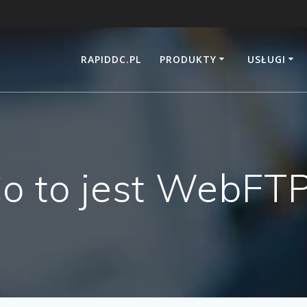
RAPIDDC.PL
PRODUKTY
USŁUGI
o to jest WebFT