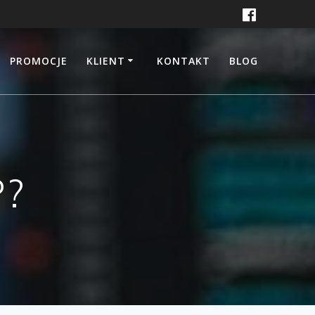
PROMOCJE
KLIENT
KONTAKT
BLOG
P?