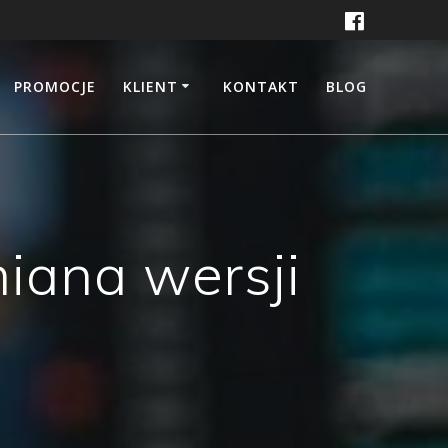
PROMOCJE
KLIENT
KONTAKT
BLOG
miana wersji