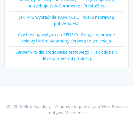
potrzebuje WooCommerce i PrestaShop
Jaki VPS wybrać? Ile RAM, vCPU i dysku naprawdę
potrzebujesz
Czy hosting wpływa na SEO? Co Google naprawdę
mierzy i które parametry serwera to zmieniają
Serwer VPS dla środowiska testowego – jak oddzielić
development od produkcji
© 2026 Blog Rapiddc.pl. Zbudowano przy użyciu WordPressa i
motywu Mesmerize