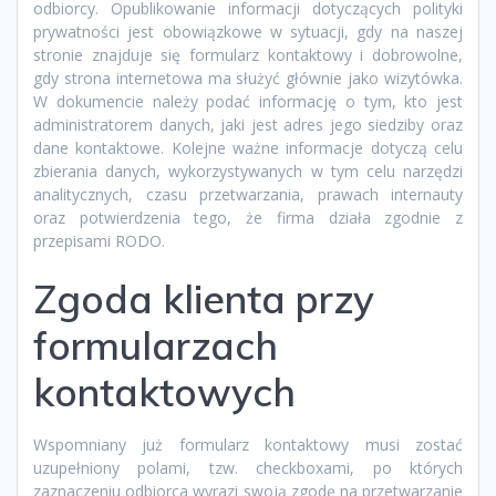
odbiorcy. Opublikowanie informacji dotyczących polityki
prywatności jest obowiązkowe w sytuacji, gdy na naszej
stronie znajduje się formularz kontaktowy i dobrowolne,
gdy strona internetowa ma służyć głównie jako wizytówka.
W dokumencie należy podać informację o tym, kto jest
administratorem danych, jaki jest adres jego siedziby oraz
dane kontaktowe. Kolejne ważne informacje dotyczą celu
zbierania danych, wykorzystywanych w tym celu narzędzi
analitycznych, czasu przetwarzania, prawach internauty
oraz potwierdzenia tego, że firma działa zgodnie z
przepisami RODO.
Zgoda klienta przy
formularzach
kontaktowych
Wspomniany już formularz kontaktowy musi zostać
uzupełniony polami, tzw. checkboxami, po których
zaznaczeniu odbiorca wyrazi swoją zgodę na przetwarzanie