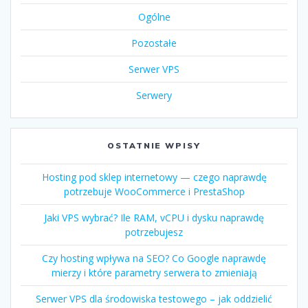
Ogólne
Pozostałe
Serwer VPS
Serwery
OSTATNIE WPISY
Hosting pod sklep internetowy — czego naprawdę
potrzebuje WooCommerce i PrestaShop
Jaki VPS wybrać? Ile RAM, vCPU i dysku naprawdę
potrzebujesz
Czy hosting wpływa na SEO? Co Google naprawdę
mierzy i które parametry serwera to zmieniają
Serwer VPS dla środowiska testowego – jak oddzielić