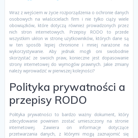
Wraz z wejściem w życie rozporządzenia o ochronie danych
osobowych na właścicielach firm i nie tylko ciąży wiele
obowiązków, które dotyczą również prowadzonych przez
nich stron internetowych. Przepisy RODO to przede
wszystkim ukłon w stronę użytkowników, których dane są
w ten sposób lepiej chronione i mniej narażone na
wykorzystywanie. Aby jednak mogli oni swobodnie
skorzystać ze swoich praw, konieczne jest dopasowanie
strony internetowej do wymogów prawnych. Jakie zmiany
należy wprowadzić w pierwszej kolejności?
Polityka prywatności a
przepisy RODO
Polityka prywatności to bardzo ważny dokument, który
zdecydowanie powinien zostać umieszczony na stronie
internetowej. Zawiera on informacje dotyczące
przetwarzania danych, z którymi mogą zaznajomić się