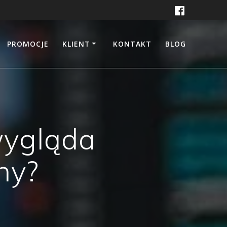
PROMOCJE
KLIENT
KONTAKT
BLOG
wygląda
ny?