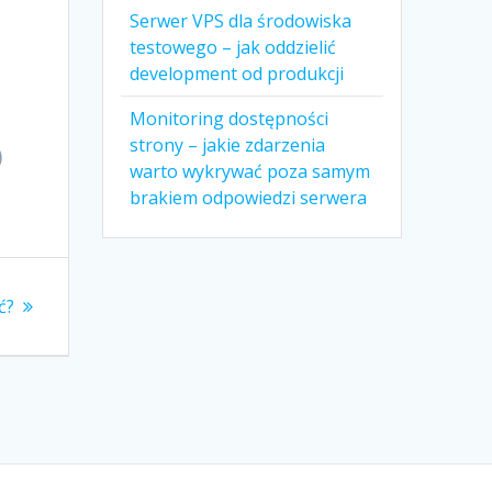
Serwer VPS dla środowiska
testowego – jak oddzielić
development od produkcji
Monitoring dostępności
strony – jakie zdarzenia
)
warto wykrywać poza samym
brakiem odpowiedzi serwera
ć?