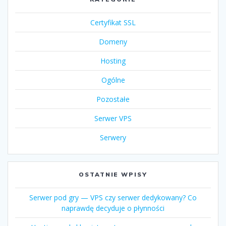
Certyfikat SSL
Domeny
Hosting
Ogólne
Pozostałe
Serwer VPS
Serwery
OSTATNIE WPISY
Serwer pod gry — VPS czy serwer dedykowany? Co
naprawdę decyduje o płynności