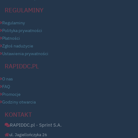
REGULAMINY
Regulaminy
Polityka prywatności
Płatności
Zgłoś nadużycie
Ustawienia prywatności
RAPIDDC.PL
O nas
FAQ
Promocje
Godziny otwarcia
KONTAKT
RAPIDDC.pl - Sprint S.A.
ul. Jagiellończyka 26