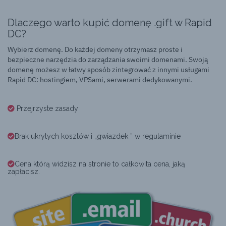
Dlaczego warto kupić domenę .gift w Rapid
DC?
Wybierz domenę. Do każdej domeny otrzymasz proste i
bezpieczne narzędzia do zarządzania swoimi domenami. Swoją
domenę możesz w łatwy sposób zintegrować z innymi usługami
Rapid DC: hostingiem, VPSami, serwerami dedykowanymi.
Przejrzyste zasady
Brak ukrytych kosztów i „gwiazdek ” w regulaminie
Cena którą widzisz na stronie to całkowita cena, jaką
zapłacisz.