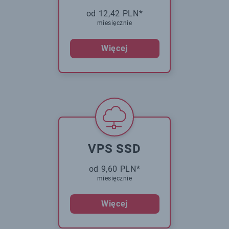
od 12,42 PLN*
miesięcznie
Więcej
VPS SSD
od 9,60 PLN*
miesięcznie
Więcej