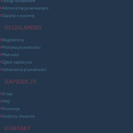
Usługi dodatkowe
Administracja serwerami
Zapytaj o wycenę
REGULAMINY
Regulaminy
Polityka prywatności
Płatności
Zgłoś nadużycie
Ustawienia prywatności
RAPIDDC.PL
O nas
FAQ
Promocje
Godziny otwarcia
KONTAKT