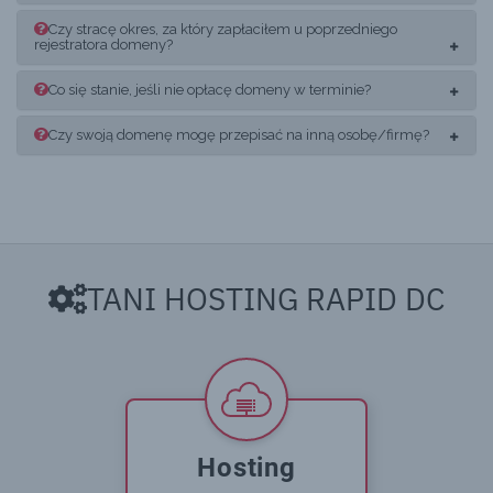
Czy stracę okres, za który zapłaciłem u poprzedniego
rejestratora domeny?
Co się stanie, jeśli nie opłacę domeny w terminie?
Czy swoją domenę mogę przepisać na inną osobę/firmę?
TANI HOSTING RAPID DC
Hosting