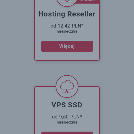
Hosting Reseller
od 12,42 PLN*
miesięcznie
Więcej
VPS SSD
od 9,60 PLN*
miesięcznie