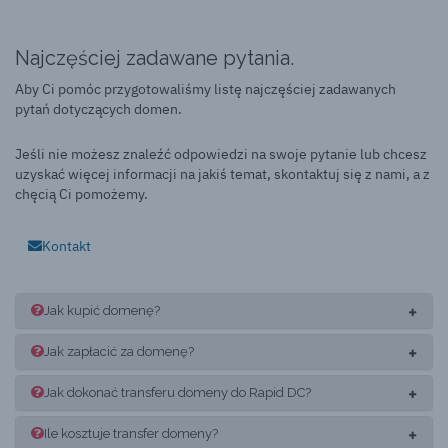
Najczęściej zadawane pytania.
Aby Ci pomóc przygotowaliśmy listę najczęściej zadawanych
pytań dotyczących domen.
Jeśli nie możesz znaleźć odpowiedzi na swoje pytanie lub chcesz
uzyskać więcej informacji na jakiś temat, skontaktuj się z nami, a z
chęcią Ci pomożemy.
Kontakt
Jak kupić domenę?
Jak zapłacić za domenę?
Jak dokonać transferu domeny do Rapid DC?
Ile kosztuje transfer domeny?