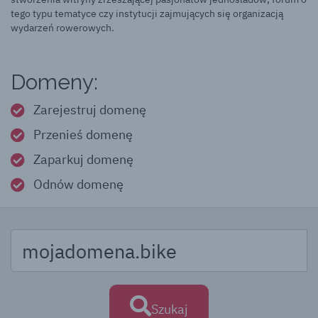
tego typu tematyce czy instytucji zajmujących się organizacją
wydarzeń rowerowych.
Domeny:
Zarejestruj domenę
Przenieś domenę
Zaparkuj domenę
Odnów domenę
Szukaj