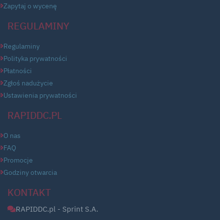
Zapytaj o wycenę
REGULAMINY
Regulaminy
Polityka prywatności
Płatności
Zgłoś nadużycie
Ustawienia prywatności
RAPIDDC.PL
O nas
FAQ
Promocje
Godziny otwarcia
KONTAKT
RAPIDDC.pl - Sprint S.A.