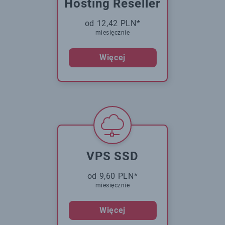
Hosting Reseller
od 12,42 PLN*
miesięcznie
Więcej
VPS SSD
od 9,60 PLN*
miesięcznie
Więcej