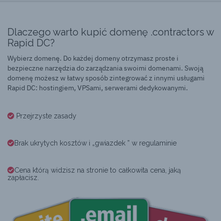
Dlaczego warto kupić domenę .contractors w
Rapid DC?
Wybierz domenę. Do każdej domeny otrzymasz proste i
bezpieczne narzędzia do zarządzania swoimi domenami. Swoją
domenę możesz w łatwy sposób zintegrować z innymi usługami
Rapid DC: hostingiem, VPSami, serwerami dedykowanymi.
Przejrzyste zasady
Brak ukrytych kosztów i „gwiazdek ” w regulaminie
Cena którą widzisz na stronie to całkowita cena, jaką
zapłacisz.