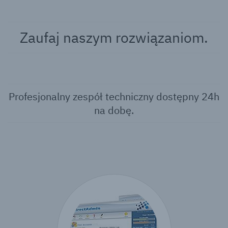
Zaufaj naszym rozwiązaniom.
Profesjonalny zespół techniczny dostępny 24h
na dobę.