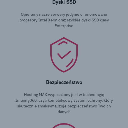
Dyski SSD
Opieramy nasze serwery jedynie o renomowane
procesory Intel Xeon oraz szybkie dyski SSD klasy
Enterprise
Bezpieczeństwo
Hosting MAX wyposażony jest w technologię
Imunify360, czyli kompleksowy system ochrony, który
skutecznie zmaksymalizuje bezpieczeństwo Twoich
danych