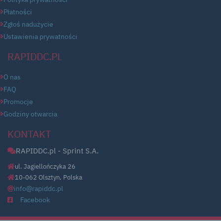
Płatności
Zgłoś nadużycie
Ustawienia prywatności
RAPIDDC.PL
O nas
FAQ
Promocje
Godziny otwarcia
KONTAKT
RAPIDDC.pl - Sprint S.A.
ul. Jagiellończyka 26
10-062 Olsztyn, Polska
info@rapiddc.pl
Facebook