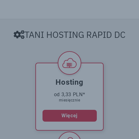
TANI HOSTING RAPID DC
Hosting
od 3,33 PLN*
miesięcznie
Więcej