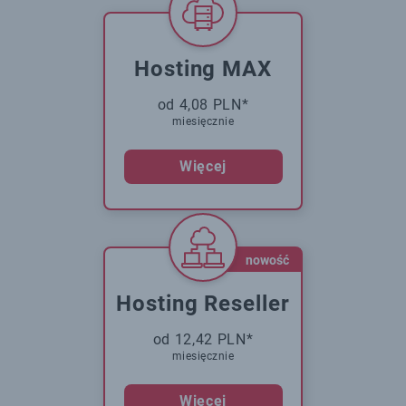
Hosting MAX
od 4,08 PLN*
miesięcznie
Więcej
nowość
Hosting Reseller
od 12,42 PLN*
miesięcznie
Więcej