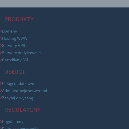
PRODUKTY
Domeny
Hosting WWW
Serwery VPS
Serwery dedykowane
Certyfikaty SSL
USŁUGI
Usługi dodatkowe
Administracja serwerami
Zapytaj o wycenę
REGULAMINY
Regulaminy
Polityka prywatności