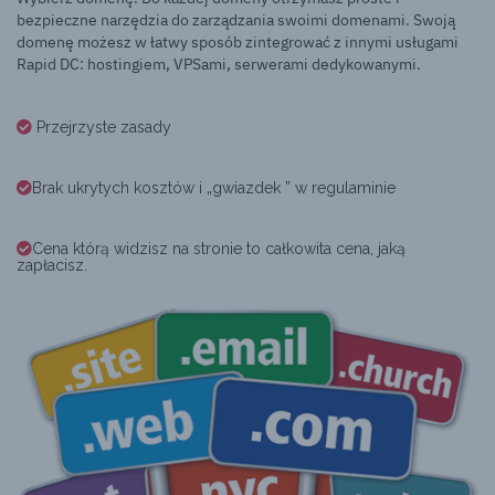
bezpieczne narzędzia do zarządzania swoimi domenami. Swoją
domenę możesz w łatwy sposób zintegrować z innymi usługami
Rapid DC: hostingiem, VPSami, serwerami dedykowanymi.
Przejrzyste zasady
Brak ukrytych kosztów i „gwiazdek ” w regulaminie
Cena którą widzisz na stronie to całkowita cena, jaką
zapłacisz.