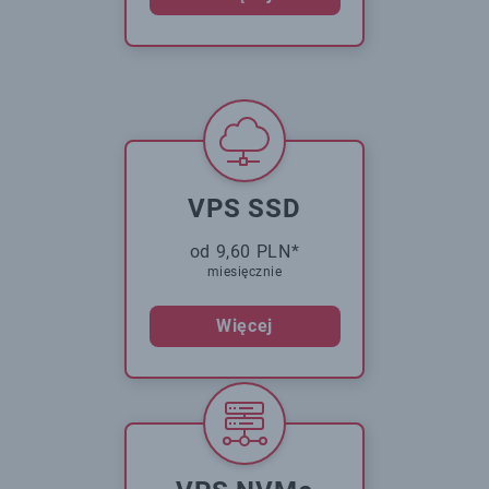
VPS SSD
od 9,60 PLN*
miesięcznie
Więcej