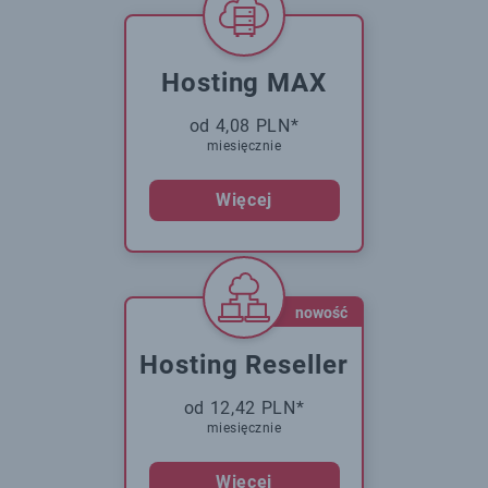
Hosting MAX
od 4,08 PLN*
miesięcznie
Więcej
nowość
Hosting Reseller
od 12,42 PLN*
miesięcznie
Więcej