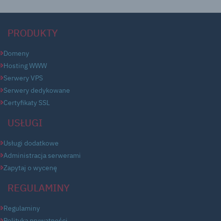
PRODUKTY
Domeny
Hosting WWW
Serwery VPS
Serwery dedykowane
Certyfikaty SSL
USŁUGI
Usługi dodatkowe
Administracja serwerami
Zapytaj o wycenę
REGULAMINY
Regulaminy
Polityka prywatności