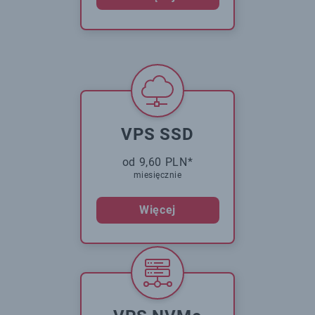
VPS SSD
od 9,60 PLN*
miesięcznie
Więcej