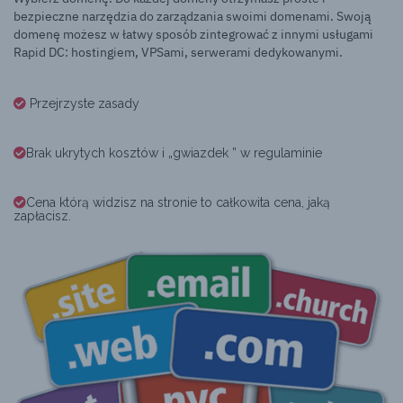
bezpieczne narzędzia do zarządzania swoimi domenami. Swoją
domenę możesz w łatwy sposób zintegrować z innymi usługami
Rapid DC: hostingiem, VPSami, serwerami dedykowanymi.
Przejrzyste zasady
Brak ukrytych kosztów i „gwiazdek ” w regulaminie
Cena którą widzisz na stronie to całkowita cena, jaką
zapłacisz.