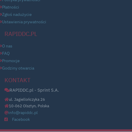
Płatności
Zgłoś nadużycie
Ustawienia prywatności
RAPIDDC.PL
O nas
FAQ
Promocje
Godziny otwarcia
KONTAKT
RAPIDDC.pl - Sprint S.A.
ul. Jagiellończyka 26
10-062 Olsztyn, Polska
info@rapiddc.pl
Facebook