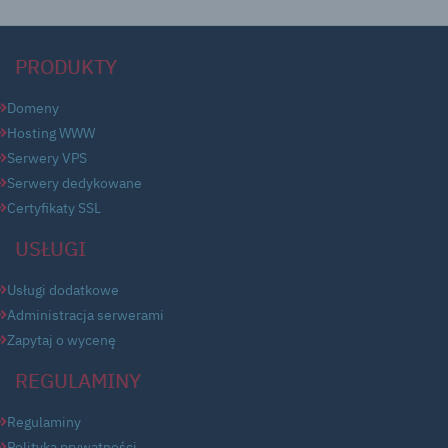
PRODUKTY
Domeny
Hosting WWW
Serwery VPS
Serwery dedykowane
Certyfikaty SSL
USŁUGI
Usługi dodatkowe
Administracja serwerami
Zapytaj o wycenę
REGULAMINY
Regulaminy
Polityka prywatności