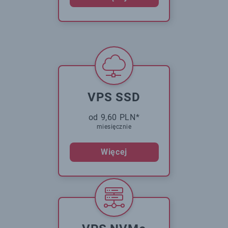
VPS SSD
od 9,60 PLN*
miesięcznie
Więcej