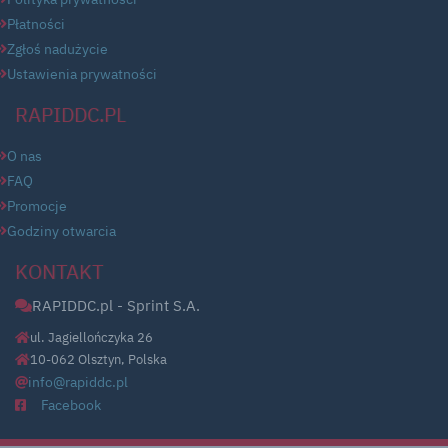
Płatności
Zgłoś nadużycie
Ustawienia prywatności
RAPIDDC.PL
O nas
FAQ
Promocje
Godziny otwarcia
KONTAKT
RAPIDDC.pl - Sprint S.A.
ul. Jagiellończyka 26
10-062 Olsztyn, Polska
info@rapiddc.pl
Facebook