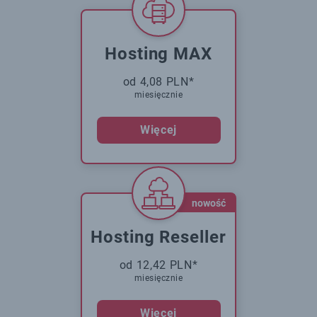
Hosting MAX
od 4,08 PLN*
miesięcznie
Więcej
nowość
Hosting Reseller
od 12,42 PLN*
miesięcznie
Więcej