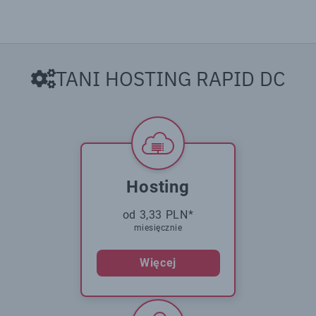
TANI HOSTING RAPID DC
Hosting
od 3,33 PLN*
miesięcznie
Więcej