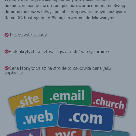
bezpieczne narzędzia do zarządzania swoimi domenami. Swoją
domenę możesz w łatwy sposób zintegrować z innymi usługami
Rapid DC: hostingiem, VPSami, serwerami dedykowanymi.
Przejrzyste zasady
Brak ukrytych kosztów i „gwiazdek ” w regulaminie
Cena którą widzisz na stronie to całkowita cena, jaką
zapłacisz.