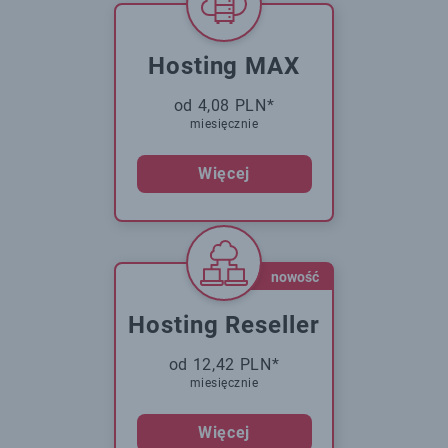
Hosting MAX
od 4,08 PLN*
miesięcznie
Więcej
nowość
Hosting Reseller
od 12,42 PLN*
miesięcznie
Więcej