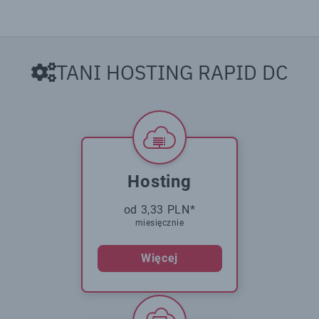
TANI HOSTING RAPID DC
Hosting
od 3,33 PLN*
miesięcznie
Więcej