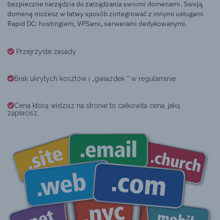
bezpieczne narzędzia do zarządzania swoimi domenami. Swoją
domenę możesz w łatwy sposób zintegrować z innymi usługami
Rapid DC: hostingiem, VPSami, serwerami dedykowanymi.
Przejrzyste zasady
Brak ukrytych kosztów i „gwiazdek ” w regulaminie
Cena którą widzisz na stronie to całkowita cena, jaką
zapłacisz.