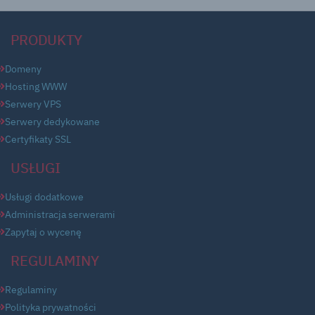
PRODUKTY
Domeny
Hosting WWW
Serwery VPS
Serwery dedykowane
Certyfikaty SSL
USŁUGI
Usługi dodatkowe
Administracja serwerami
Zapytaj o wycenę
REGULAMINY
Regulaminy
Polityka prywatności