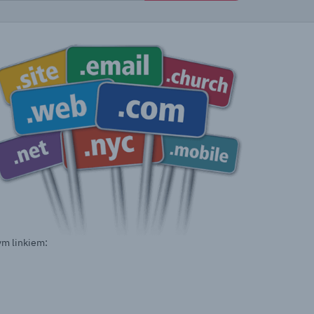
ym linkiem: