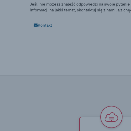
Jeśli nie możesz znaleźć odpowiedzi na swoje pytanie
informacji na jakiś temat, skontaktuj się z nami, a z c
Kontakt