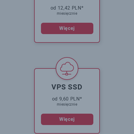
od 12,42 PLN*
miesięcznie
Więcej
VPS SSD
od 9,60 PLN*
miesięcznie
Więcej