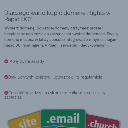
Dlaczego warto kupić domenę .flights w
Rapid DC?
Wybierz domenę. Do każdej domeny otrzymasz proste i
bezpieczne narzędzia do zarządzania swoimi domenami. Swoją
domenę możesz w łatwy sposób zintegrować z innymi usługami
Rapid DC: hostingiem, VPSami, serwerami dedykowanymi.
Przejrzyste zasady
Brak ukrytych kosztów i „gwiazdek ” w regulaminie
Cena którą widzisz na stronie to całkowita cena, jaką
zapłacisz.