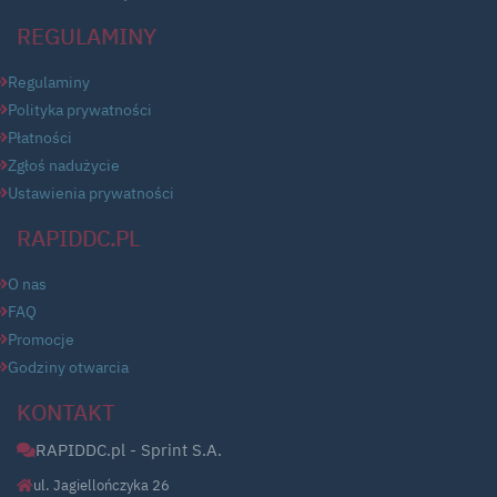
REGULAMINY
Regulaminy
Polityka prywatności
Płatności
Zgłoś nadużycie
Ustawienia prywatności
RAPIDDC.PL
O nas
FAQ
Promocje
Godziny otwarcia
KONTAKT
RAPIDDC.pl - Sprint S.A.
ul. Jagiellończyka 26