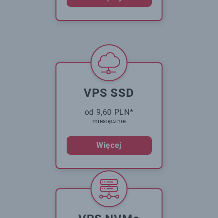
VPS SSD
od 9,60 PLN*
miesięcznie
Więcej