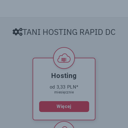
TANI HOSTING RAPID DC
Hosting
od 3,33 PLN*
miesięcznie
Więcej