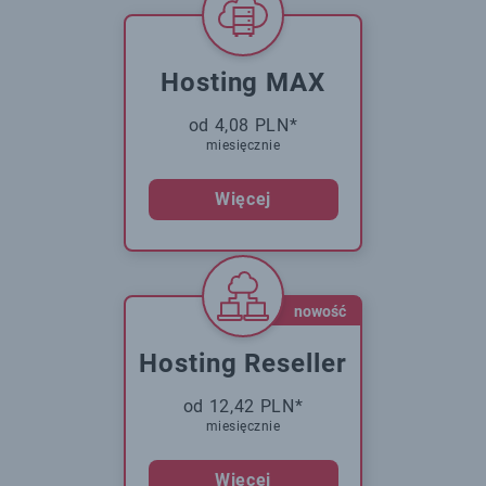
Hosting MAX
od 4,08 PLN*
miesięcznie
Więcej
nowość
Hosting Reseller
od 12,42 PLN*
miesięcznie
Więcej