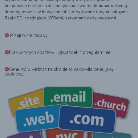
bezpieczne narzędzia do zarządzania swoimi domenami. Swoją
domenę możesz w łatwy sposób zintegrować z innymi usługami
Rapid DC: hostingiem, VPSami, serwerami dedykowanymi.
Przejrzyste zasady
Brak ukrytych kosztów i „gwiazdek ” w regulaminie
Cena którą widzisz na stronie to całkowita cena, jaką
zapłacisz.