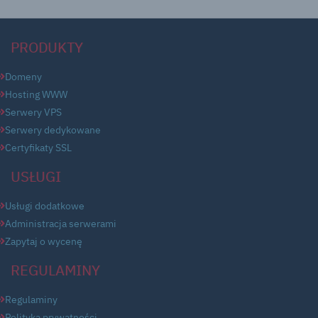
PRODUKTY
Domeny
Hosting WWW
Serwery VPS
Serwery dedykowane
Certyfikaty SSL
USŁUGI
Usługi dodatkowe
Administracja serwerami
Zapytaj o wycenę
REGULAMINY
Regulaminy
Polityka prywatności