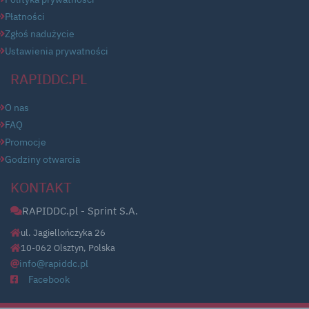
Płatności
Zgłoś nadużycie
Ustawienia prywatności
RAPIDDC.PL
O nas
FAQ
Promocje
Godziny otwarcia
KONTAKT
RAPIDDC.pl - Sprint S.A.
ul. Jagiellończyka 26
10-062 Olsztyn, Polska
info@rapiddc.pl
Facebook