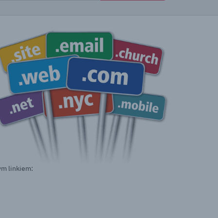
ym linkiem: