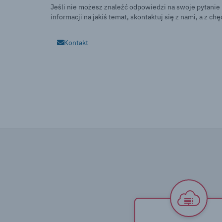
Jeśli nie możesz znaleźć odpowiedzi na swoje pytanie
informacji na jakiś temat, skontaktuj się z nami, a z c
Kontakt