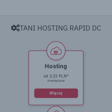
TANI HOSTING RAPID DC
Hosting
od 3,33 PLN*
miesięcznie
Więcej