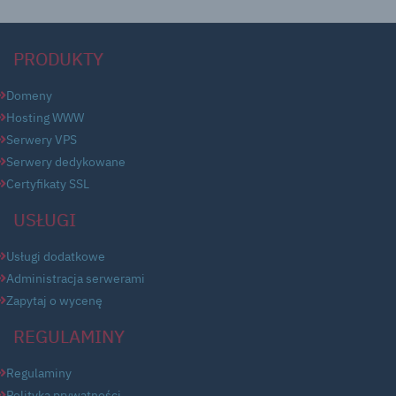
PRODUKTY
Domeny
Hosting WWW
Serwery VPS
Serwery dedykowane
Certyfikaty SSL
USŁUGI
Usługi dodatkowe
Administracja serwerami
Zapytaj o wycenę
REGULAMINY
Regulaminy
Polityka prywatności