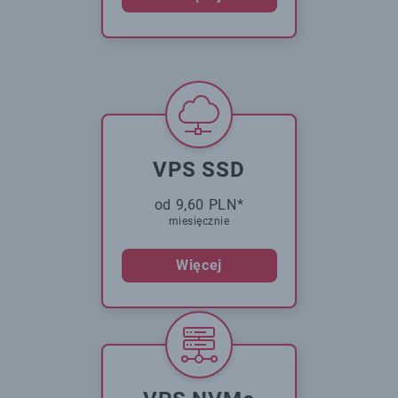
VPS SSD
od 9,60 PLN*
miesięcznie
Więcej