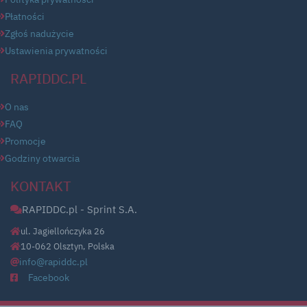
Płatności
Zgłoś nadużycie
Ustawienia prywatności
RAPIDDC.PL
O nas
FAQ
Promocje
Godziny otwarcia
KONTAKT
RAPIDDC.pl - Sprint S.A.
ul. Jagiellończyka 26
10-062 Olsztyn, Polska
info@rapiddc.pl
Facebook