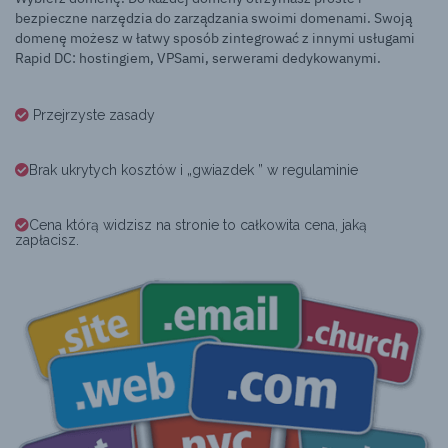
bezpieczne narzędzia do zarządzania swoimi domenami. Swoją
domenę możesz w łatwy sposób zintegrować z innymi usługami
Rapid DC: hostingiem, VPSami, serwerami dedykowanymi.
Przejrzyste zasady
Brak ukrytych kosztów i „gwiazdek ” w regulaminie
Cena którą widzisz na stronie to całkowita cena, jaką
zapłacisz.