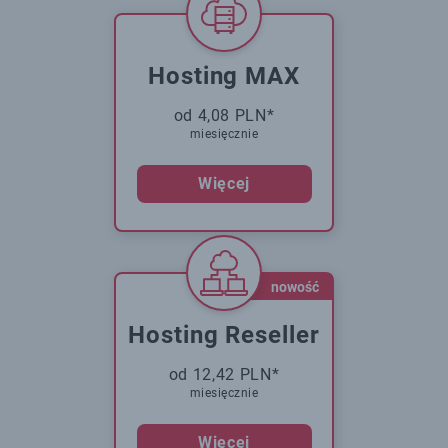
Hosting MAX
od 4,08 PLN*
miesięcznie
Więcej
nowość
Hosting Reseller
od 12,42 PLN*
miesięcznie
Więcej