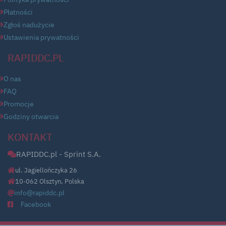
Płatności
Zgłoś nadużycie
Ustawienia prywatności
RAPIDDC.PL
O nas
FAQ
Promocje
Godziny otwarcia
KONTAKT
RAPIDDC.pl - Sprint S.A.
ul. Jagiellończyka 26
10-062 Olsztyn, Polska
info@rapiddc.pl
Facebook