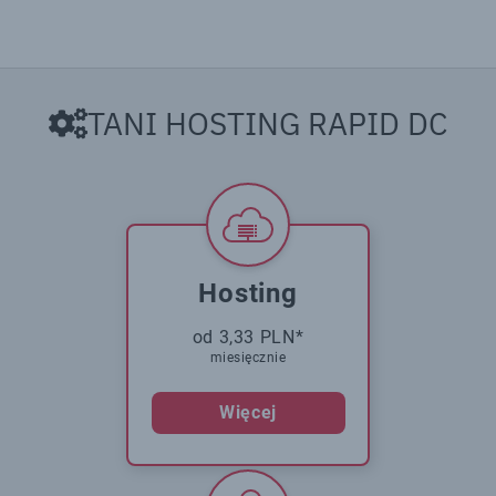
TANI HOSTING RAPID DC
Hosting
od 3,33 PLN*
miesięcznie
Więcej