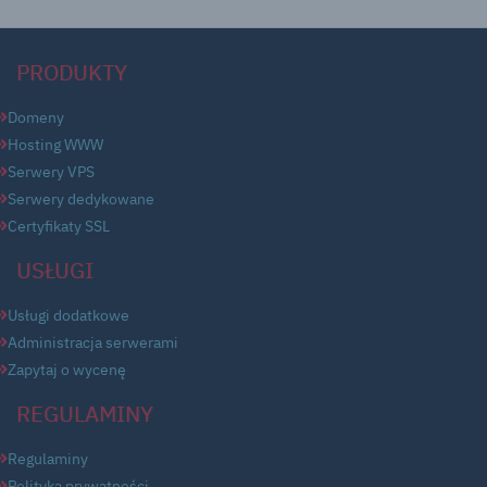
PRODUKTY
Domeny
Hosting WWW
Serwery VPS
Serwery dedykowane
Certyfikaty SSL
USŁUGI
Usługi dodatkowe
Administracja serwerami
Zapytaj o wycenę
REGULAMINY
Regulaminy
Polityka prywatności