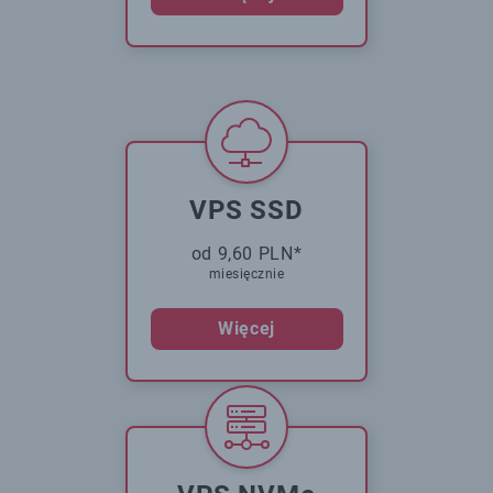
VPS SSD
od 9,60 PLN*
miesięcznie
Więcej