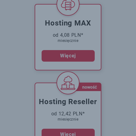
Hosting MAX
od 4,08 PLN*
miesięcznie
Więcej
nowość
Hosting Reseller
od 12,42 PLN*
miesięcznie
Więcej