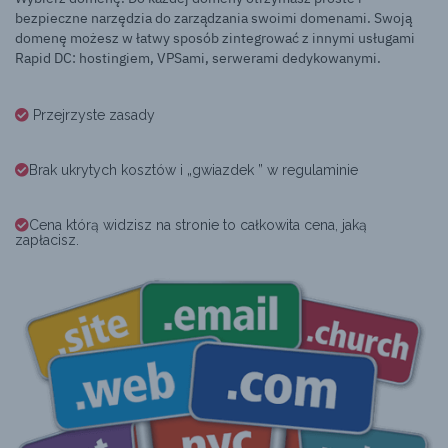
bezpieczne narzędzia do zarządzania swoimi domenami. Swoją
domenę możesz w łatwy sposób zintegrować z innymi usługami
Rapid DC: hostingiem, VPSami, serwerami dedykowanymi.
Przejrzyste zasady
Brak ukrytych kosztów i „gwiazdek ” w regulaminie
Cena którą widzisz na stronie to całkowita cena, jaką
zapłacisz.