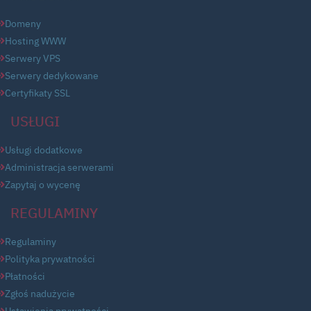
Domeny
Hosting WWW
Serwery VPS
Serwery dedykowane
Certyfikaty SSL
USŁUGI
Usługi dodatkowe
Administracja serwerami
Zapytaj o wycenę
REGULAMINY
Regulaminy
Polityka prywatności
Płatności
Zgłoś nadużycie